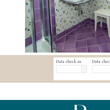
Data check-in
Data chec