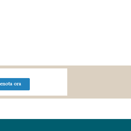
enota ora